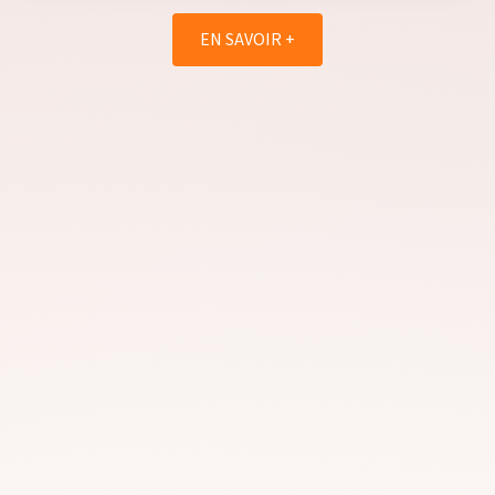
EN SAVOIR +