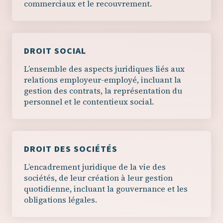
commerciaux et le recouvrement.
DROIT SOCIAL
L’ensemble des aspects juridiques liés aux
relations employeur-employé, incluant la
gestion des contrats, la représentation du
personnel et le contentieux social.
DROIT DES SOCIÉTÉS
L’encadrement juridique de la vie des
sociétés, de leur création à leur gestion
quotidienne, incluant la gouvernance et les
obligations légales.