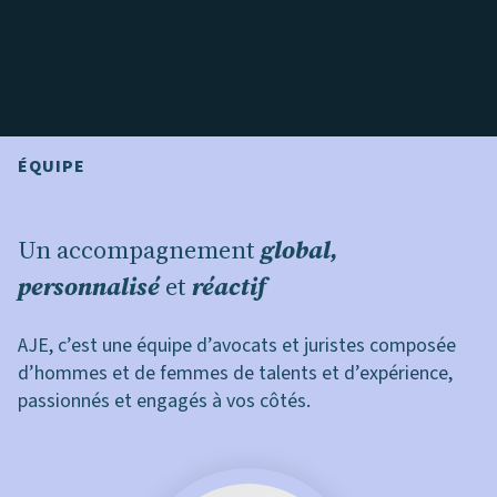
ÉQUIPE
Un accompagnement
global,
personnalisé
et
réactif
AJE, c’est une équipe d’avocats et juristes composée
d’hommes et de femmes de talents et d’expérience,
passionnés et engagés à vos côtés.