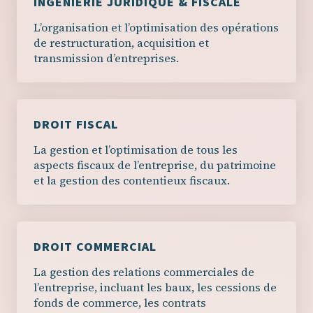
INGÉNIERIE JURIDIQUE & FISCALE
L’organisation et l’optimisation des opérations
de restructuration, acquisition et
transmission d’entreprises.
DROIT FISCAL
La gestion et l’optimisation de tous les
aspects fiscaux de l’entreprise, du patrimoine
et la gestion des contentieux fiscaux.
DROIT COMMERCIAL
La gestion des relations commerciales de
l’entreprise, incluant les baux, les cessions de
fonds de commerce, les contrats