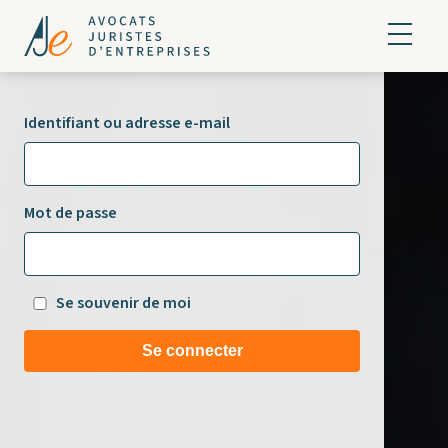
Identifiant ou adresse e-mail
Mot de passe
Se souvenir de moi