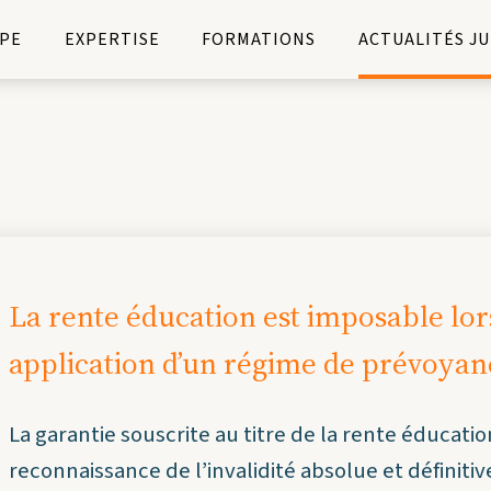
PE
EXPERTISE
FORMATIONS
ACTUALITÉS J
La rente éducation est imposable lors
application d’un régime de prévoyan
La garantie souscrite au titre de la rente éducati
reconnaissance de l’invalidité absolue et définitiv