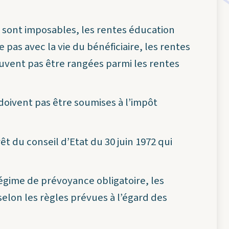
s sont imposables, les rentes éducation
 pas avec la vie du bénéficiaire, les rentes
uvent pas être rangées parmi les rentes
 doivent pas être soumises à l’impôt
êt du conseil d’Etat du 30 juin 1972 qui
égime de prévoyance obligatoire, les
elon les règles prévues à l’égard des