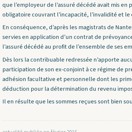
que l’employeur de l’assuré décédé avait mis en 
obligatoire couvrant l’incapacité, l’invalidité et 
En conséquence, d’après les magistrats de Nantes,
servies en application d’un contrat de prévoyance
l’assuré décédé au profit de l’ensemble de ses em
Dès lors la contribuable redressée n’apporte auc
participation de son ex-conjoint à ce régime de p
adhésion facultative et personnelle dont les prim
déduction pour la détermination du revenu imposa
Il en résulte que les sommes reçues sont bien sou