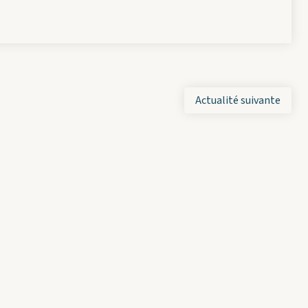
Actualité suivante