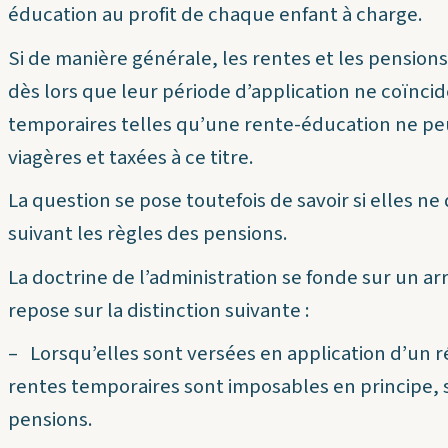
éducation au profit de chaque enfant à charge.
Si de manière générale, les rentes et les pension
dès lors que leur période d’application ne coïncide
temporaires telles qu’une rente-éducation ne pe
viagères et taxées à ce titre.
La question se pose toutefois de savoir si elles ne
suivant les règles des pensions.
La doctrine de l’administration se fonde sur un arr
repose sur la distinction suivante :
– Lorsqu’elles sont versées en application d’un r
rentes temporaires sont imposables en principe, s
pensions.