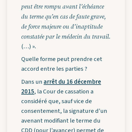
peut être rompu avant l’échéance
du terme qu’en cas de faute grave,
de force majeure ou d’inaptitude
constatée par le médecin du travail
.
(…) ».
Quelle forme peut prendre cet
accord entre les parties ?
Dans un
arrêt du 16 décembre
2015
, la Cour de cassation a
considéré que, sauf vice de
consentement, la signature d’un
avenant modifiant le terme du
CDD (pour l’avancer) permet de