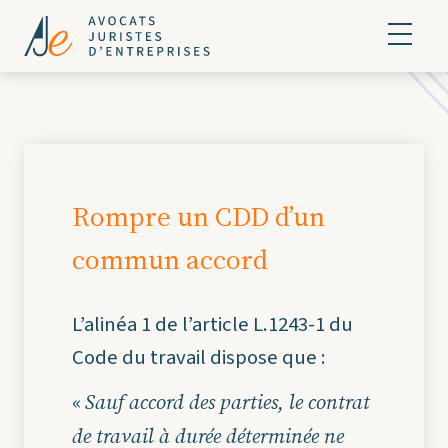
Rompre un CDD d’un
commun accord
L’alinéa 1 de l’article L.1243-1 du
Code du travail dispose que :
Sauf accord des parties, le contrat
«
de travail à durée déterminée ne