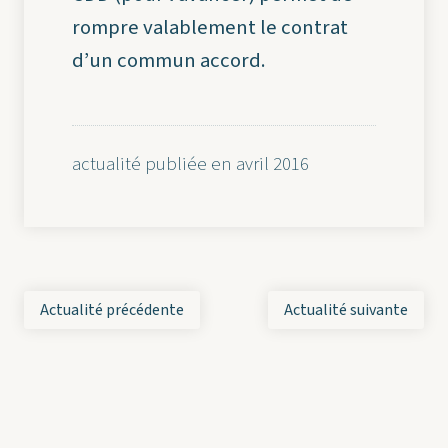
rompre valablement le contrat
d’un commun accord.
actualité publiée en avril 2016
Actualité précédente
Actualité suivante