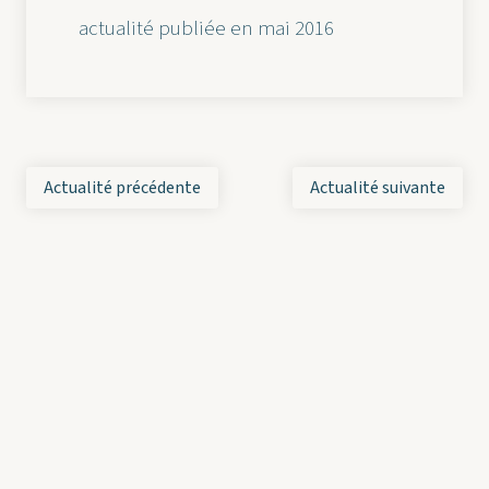
actualité publiée en mai 2016
Actualité précédente
Actualité suivante