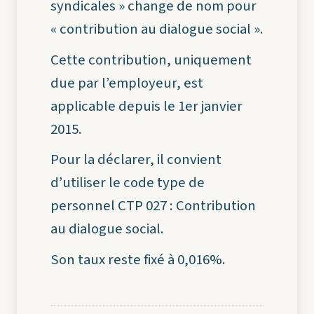
syndicales » change de nom pour
« contribution au dialogue social ».
Cette contribution, uniquement
due par l’employeur, est
applicable depuis le 1er janvier
2015.
Pour la déclarer, il convient
d’utiliser le code type de
personnel CTP 027 : Contribution
au dialogue social.
Son taux reste fixé à 0,016%.