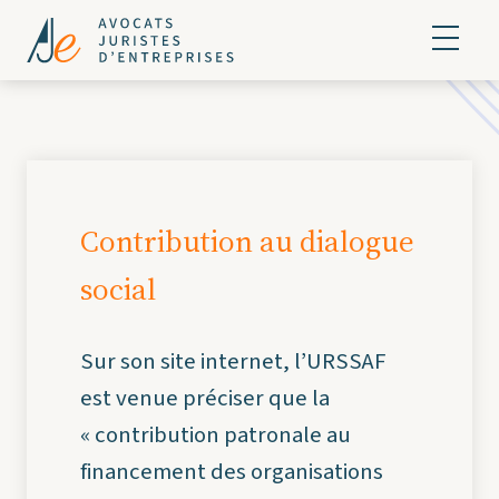
Contribution au dialogue
social
Sur son site internet, l’URSSAF
est venue préciser que la
« contribution patronale au
financement des organisations