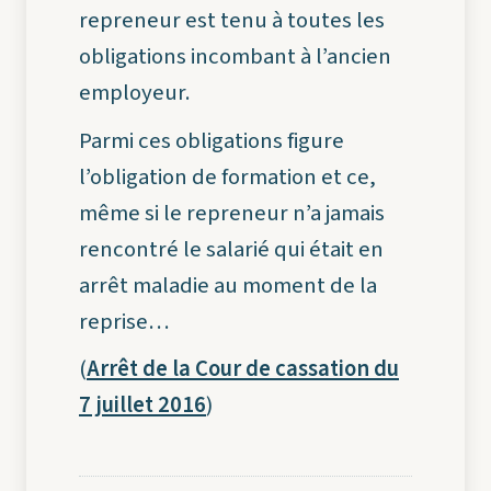
repreneur est tenu à toutes les
obligations incombant à l’ancien
employeur.
Parmi ces obligations figure
l’obligation de formation et ce,
même si le repreneur n’a jamais
rencontré le salarié qui était en
arrêt maladie au moment de la
reprise…
(
Arrêt de la Cour de cassation du
7 juillet 2016
)