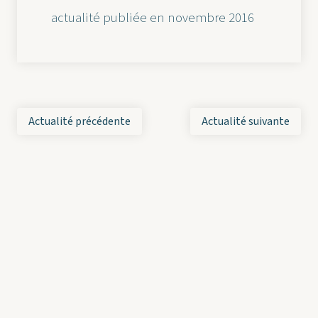
actualité publiée en novembre 2016
Actualité précédente
Actualité suivante