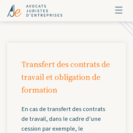
Transfert des contrats de
travail et obligation de
formation
En cas de transfert des contrats
de travail, dans le cadre d’une
cession par exemple, le