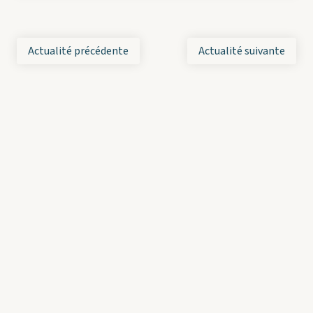
Actualité précédente
Actualité suivante