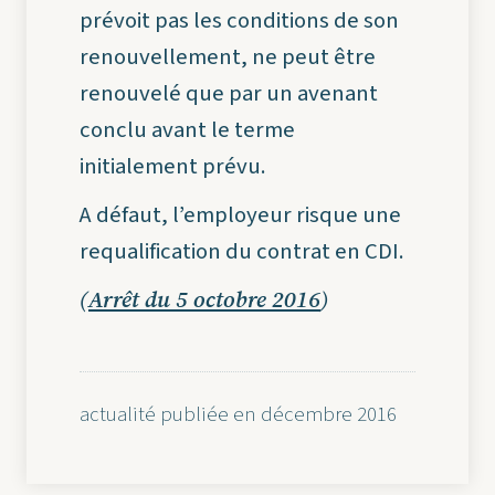
prévoit pas les conditions de son
renouvellement, ne peut être
renouvelé que par un avenant
conclu avant le terme
initialement prévu.
A défaut, l’employeur risque une
requalification du contrat en CDI.
(
Arrêt du 5 octobre 2016
)
actualité publiée en décembre 2016