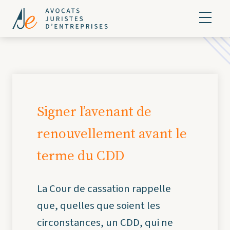
Signer l’avenant de
renouvellement avant le
terme du CDD
La Cour de cassation rappelle
que, quelles que soient les
circonstances, un CDD, qui ne