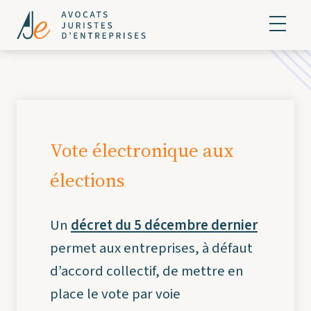
Vote électronique aux
élections
Un
décret du 5 décembre dernier
permet aux entreprises, à défaut
d’accord collectif, de mettre en
place le vote par voie