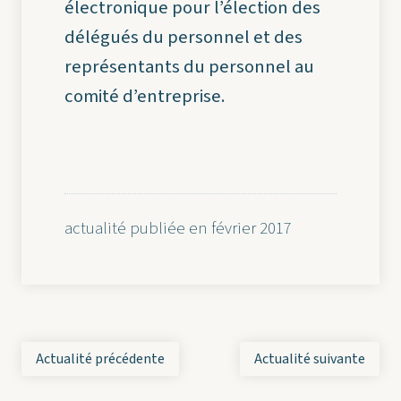
électronique pour l’élection des
délégués du personnel et des
représentants du personnel au
comité d’entreprise.
actualité publiée en février 2017
Actualité précédente
Actualité suivante