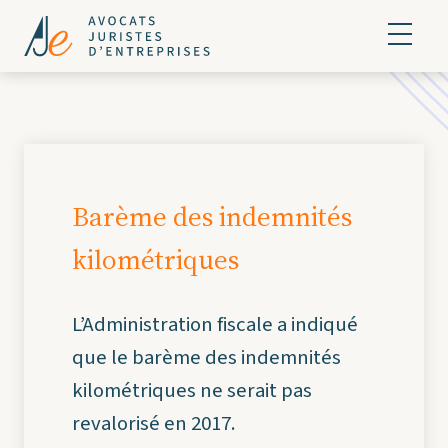
Barème des indemnités
kilométriques
L’Administration fiscale a indiqué
que le barème des indemnités
kilométriques ne serait pas
revalorisé en 2017.