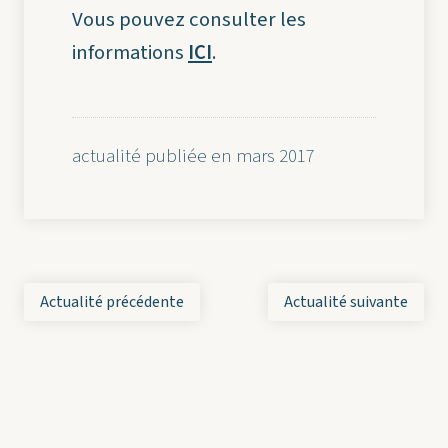
Vous pouvez consulter les
informations
ICI
.
actualité publiée en mars 2017
Actualité précédente
Actualité suivante