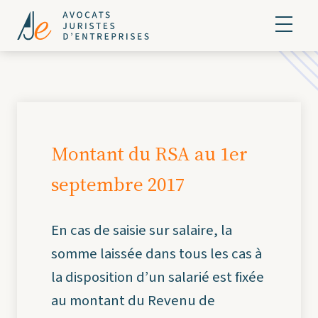
Montant du RSA au 1er
septembre 2017
En cas de saisie sur salaire, la
somme laissée dans tous les cas à
la disposition d’un salarié est fixée
au montant du Revenu de