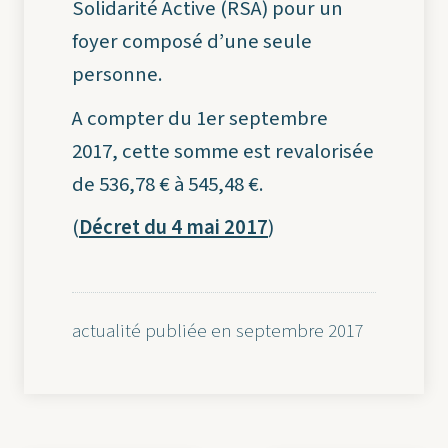
Solidarité Active (RSA) pour un
foyer composé d’une seule
personne.
A compter du 1er septembre
2017, cette somme est revalorisée
de 536,78 € à 545,48 €.
(
Décret du 4 mai 2017
)
actualité publiée en septembre 2017