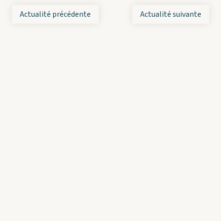
Actualité précédente
Actualité suivante