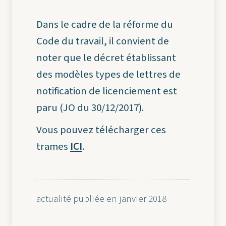
Dans le cadre de la réforme du
Code du travail, il convient de
noter que le décret établissant
des modèles types de lettres de
notification de licenciement est
paru (JO du 30/12/2017).
Vous pouvez télécharger ces
trames
ICI
.
actualité publiée en janvier 2018