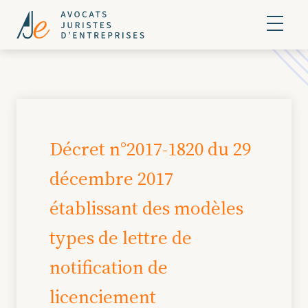
Décret n°2017-1820 du 29
décembre 2017
établissant des modèles
types de lettre de
notification de
licenciement