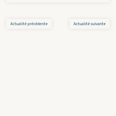
Actualité précédente
Actualité suivante