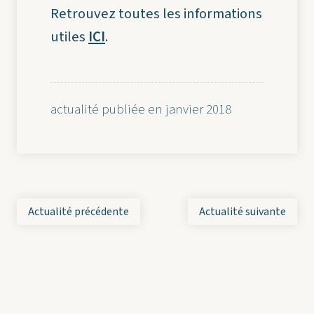
Retrouvez toutes les informations
utiles
ICI
.
actualité publiée en janvier 2018
Actualité précédente
Actualité suivante