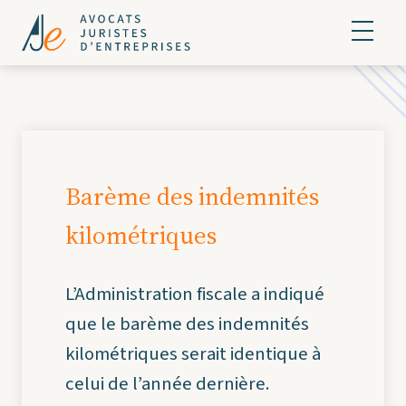
Barème des indemnités
kilométriques
L’Administration fiscale a indiqué
que le barème des indemnités
kilométriques serait identique à
celui de l’année dernière.