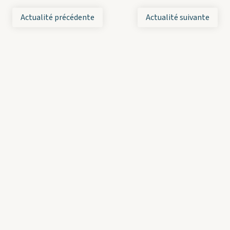
Actualité précédente
Actualité suivante