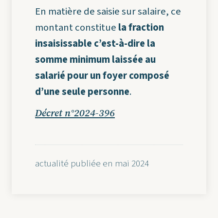
En matière de saisie sur salaire, ce
montant constitue
la fraction
insaisissable c’est-à-dire la
somme minimum laissée au
salarié pour un foyer composé
d’une seule personne
.
Décret n°2024-396
actualité publiée en mai 2024