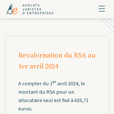
Revalorisation du RSA au
1er avril 2024
er
A compter du 1
avril 2024, le
montant du RSA pour un
allocataire seul est fixé à 635,71
euros.