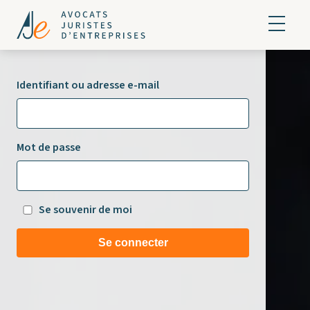
Identifiant ou adresse e-mail
Mot de passe
Se souvenir de moi