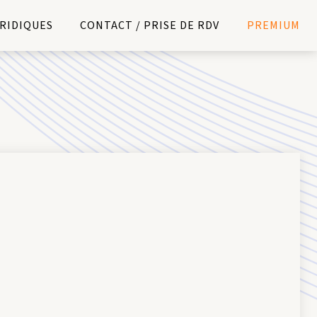
URIDIQUES
CONTACT / PRISE DE RDV
PREMIUM