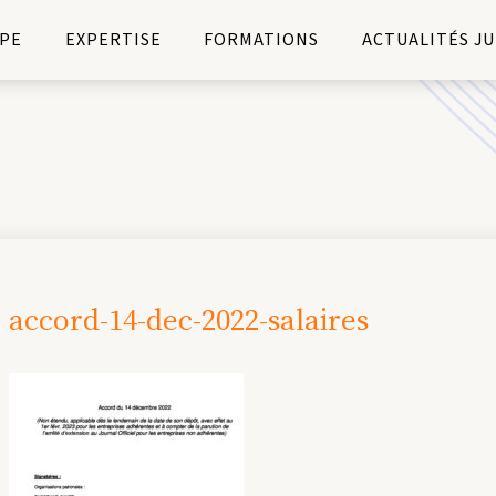
PE
EXPERTISE
FORMATIONS
ACTUALITÉS J
accord-14-dec-2022-salaires