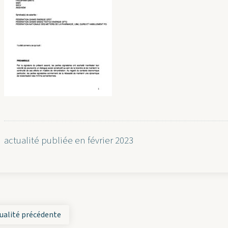
actualité publiée en février 2023
ualité précédente