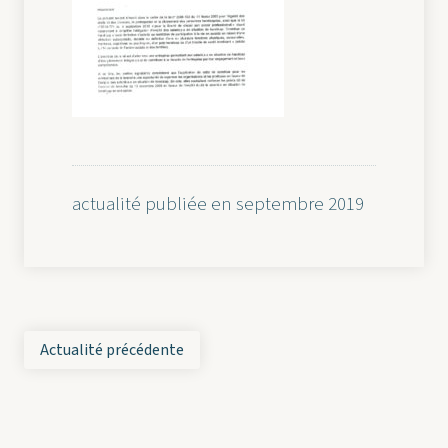
actualité publiée en septembre 2019
Actualité précédente