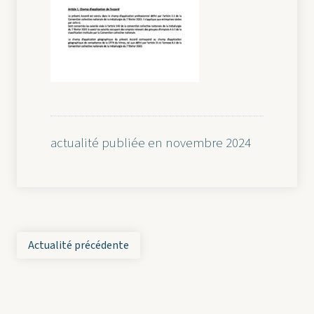
actualité publiée en novembre 2024
Actualité précédente