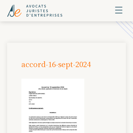
accord-16-sept-2024