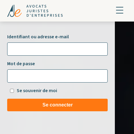
Identifiant ou adresse e-mail
Mot de passe
Se souvenir de moi