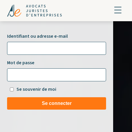
Identifiant ou adresse e-mail
Mot de passe
Se souvenir de moi