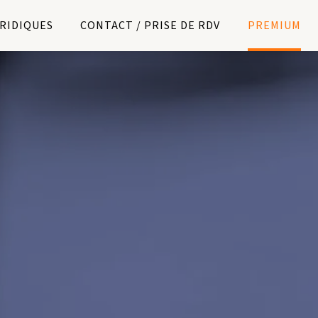
URIDIQUES
CONTACT / PRISE DE RDV
PREMIUM