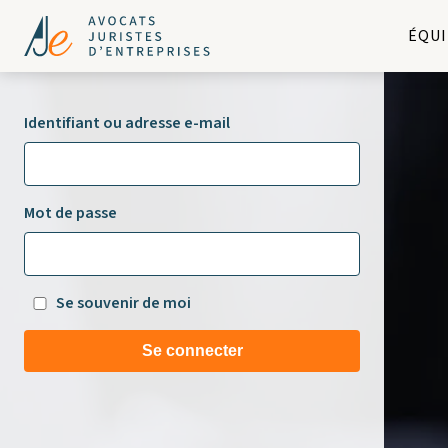
ÉQUI
Identifiant ou adresse e-mail
Mot de passe
Se souvenir de moi