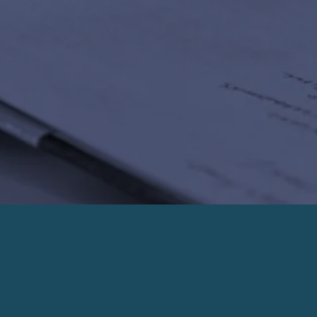
PRENDRE UN RENDEZ-VOUS