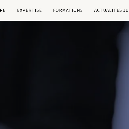
PE
EXPERTISE
FORMATIONS
ACTUALITÉS J