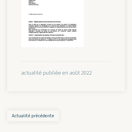
actualité publiée en août 2022
Actualité précédente