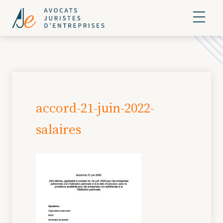
accord-21-juin-2022-
salaires