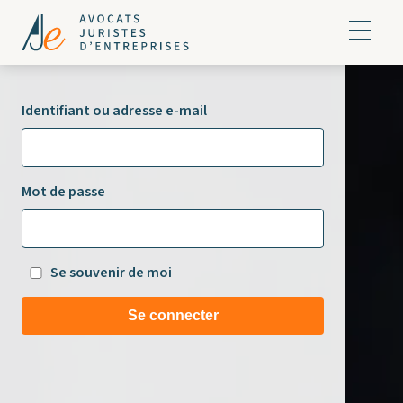
Identifiant ou adresse e-mail
Mot de passe
Se souvenir de moi