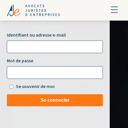
Identifiant ou adresse e-mail
Mot de passe
Se souvenir de moi