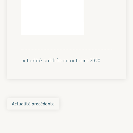
actualité publiée en octobre 2020
Actualité précédente