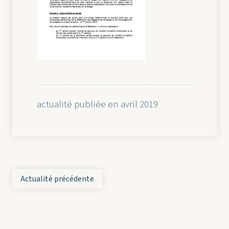
actualité publiée en avril 2019
Actualité précédente