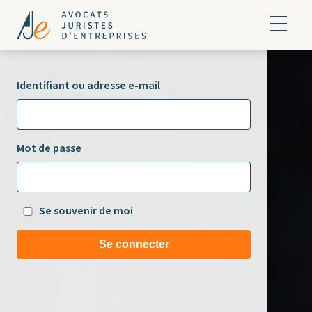
Identifiant ou adresse e-mail
Mot de passe
Se souvenir de moi