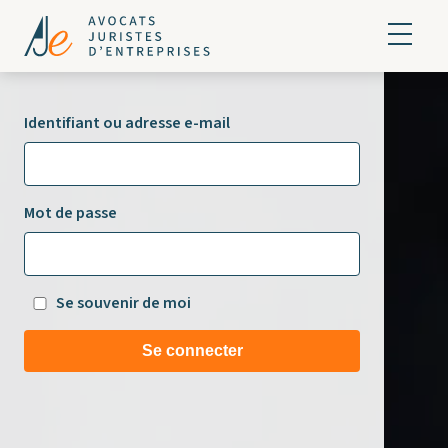
Identifiant ou adresse e-mail
Mot de passe
Se souvenir de moi