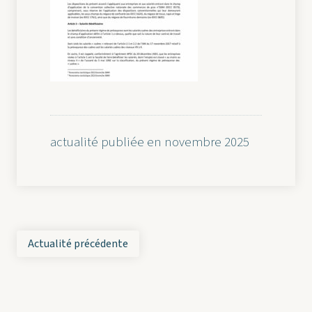
actualité publiée en novembre 2025
Actualité précédente