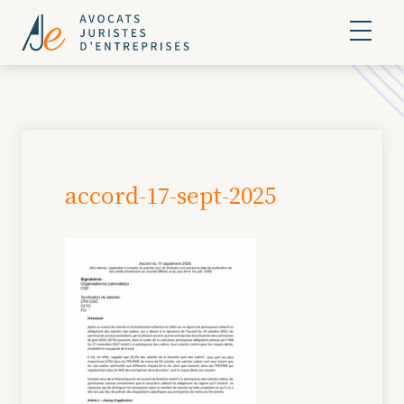
accord-17-sept-2025