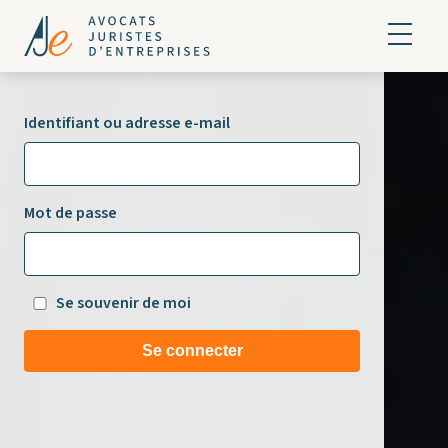
Identifiant ou adresse e-mail
Mot de passe
Se souvenir de moi