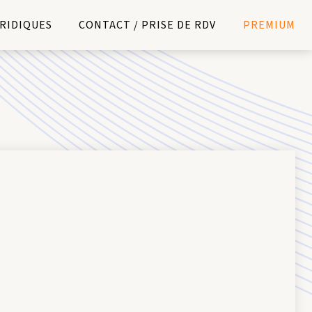
URIDIQUES
CONTACT / PRISE DE RDV
PREMIUM