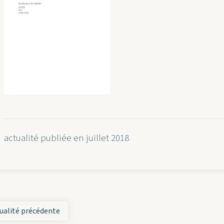
actualité publiée en juillet 2018
ualité précédente