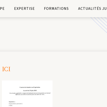
PE
EXPERTISE
FORMATIONS
ACTUALITÉS J
ICI