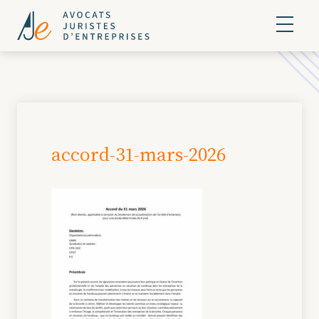
accord-31-mars-2026