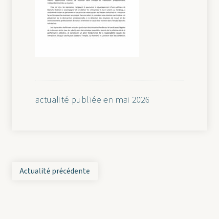
actualité publiée en mai 2026
Actualité précédente