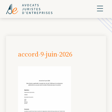
accord-9-juin-2026