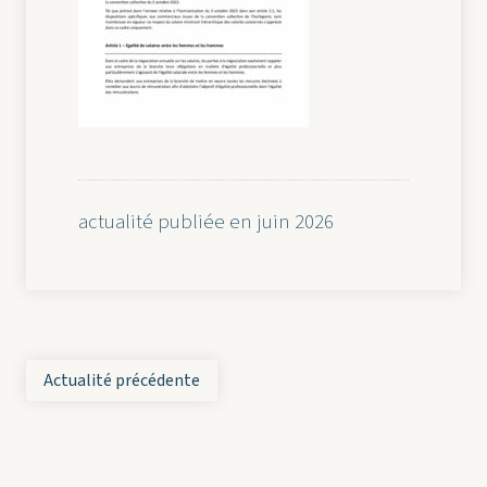
actualité publiée en juin 2026
Actualité précédente