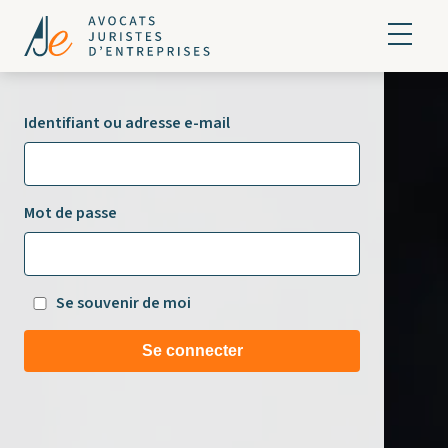
Identifiant ou adresse e-mail
Mot de passe
Se souvenir de moi