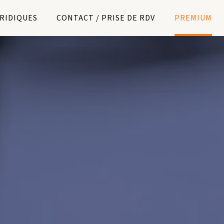
URIDIQUES
CONTACT / PRISE DE RDV
PREMIUM