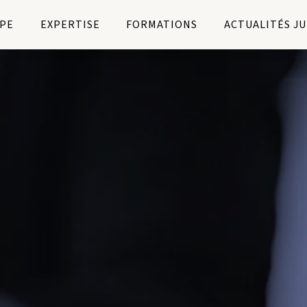
PE
EXPERTISE
FORMATIONS
ACTUALITÉS J