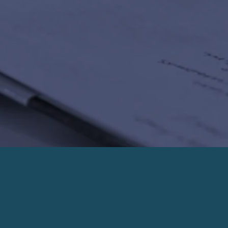
PRENDRE UN RENDEZ-VOUS