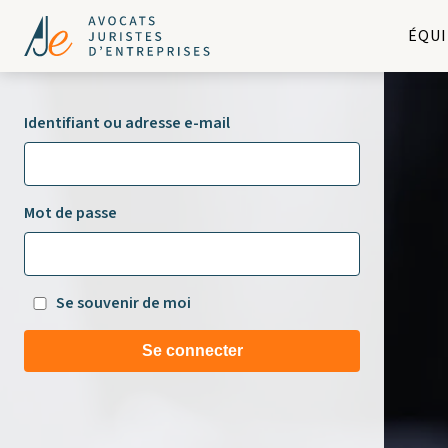
ÉQUI
Identifiant ou adresse e-mail
Mot de passe
Se souvenir de moi