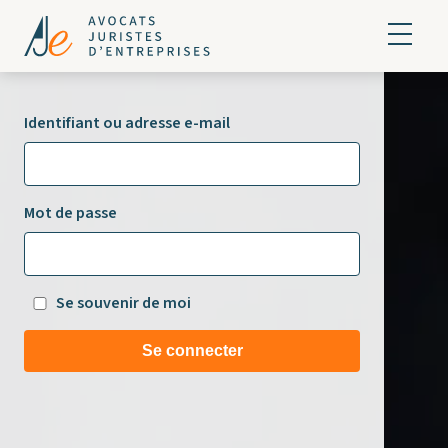
Identifiant ou adresse e-mail
Mot de passe
Se souvenir de moi