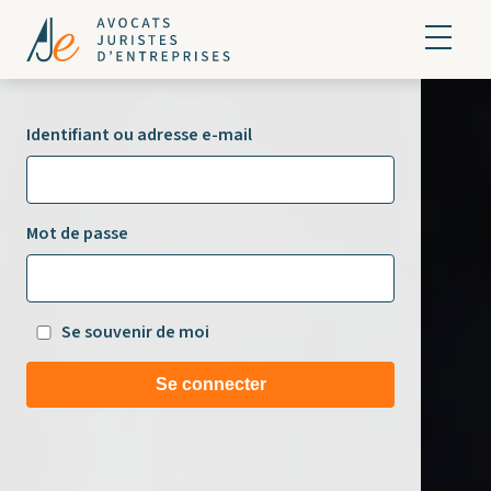
Identifiant ou adresse e-mail
Mot de passe
Se souvenir de moi