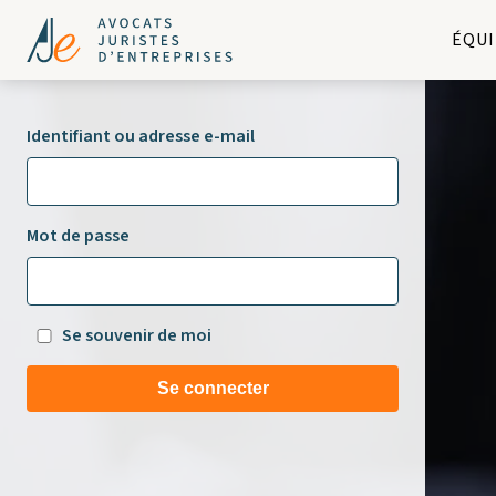
ÉQUI
Identifiant ou adresse e-mail
Mot de passe
Se souvenir de moi