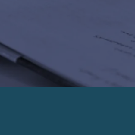
PRENDRE UN RENDEZ-VOUS