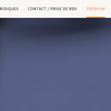
URIDIQUES
CONTACT / PRISE DE RDV
PREMIUM