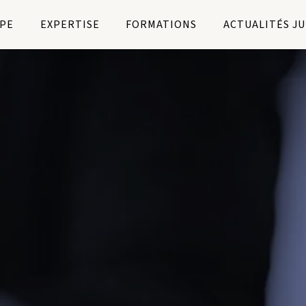
PE
EXPERTISE
FORMATIONS
ACTUALITÉS J