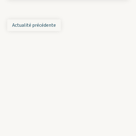
Actualité précédente