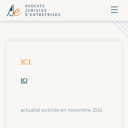
ICI
ICI
actualité publiée en novembre 2016