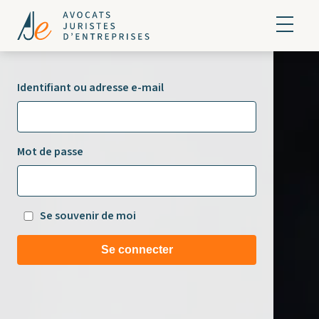
Identifiant ou adresse e-mail
Mot de passe
Se souvenir de moi