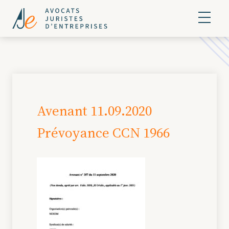
Avenant 11.09.2020
Prévoyance CCN 1966