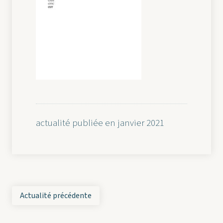
actualité publiée en janvier 2021
Actualité précédente