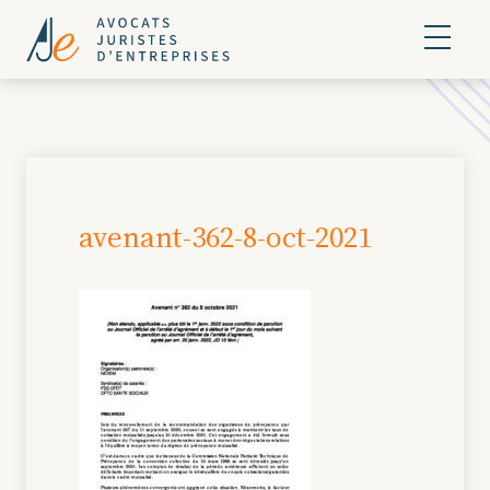
avenant-362-8-oct-2021