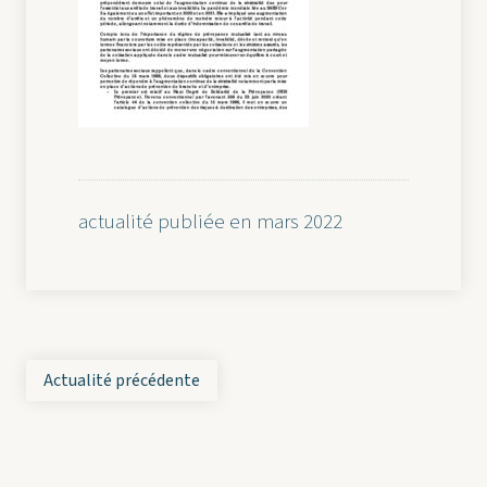
actualité publiée en mars 2022
Actualité précédente