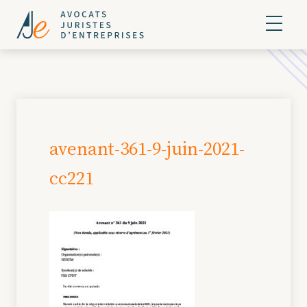
avenant-361-9-juin-2021-
cc221