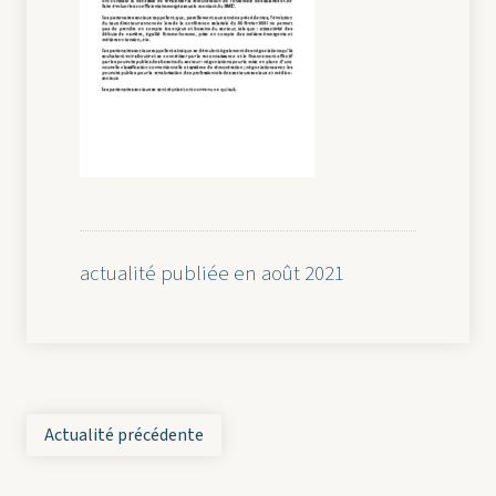
actualité publiée en août 2021
Actualité précédente