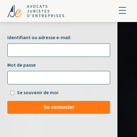
Identifiant ou adresse e-mail
Mot de passe
Se souvenir de moi