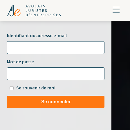
Identifiant ou adresse e-mail
Mot de passe
Se souvenir de moi