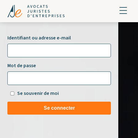
Identifiant ou adresse e-mail
Mot de passe
Se souvenir de moi