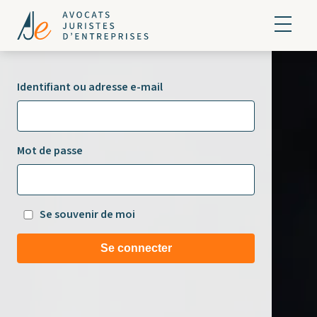
Identifiant ou adresse e-mail
Mot de passe
Se souvenir de moi