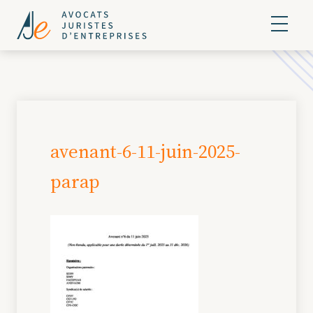
avenant-6-11-juin-2025-
parap