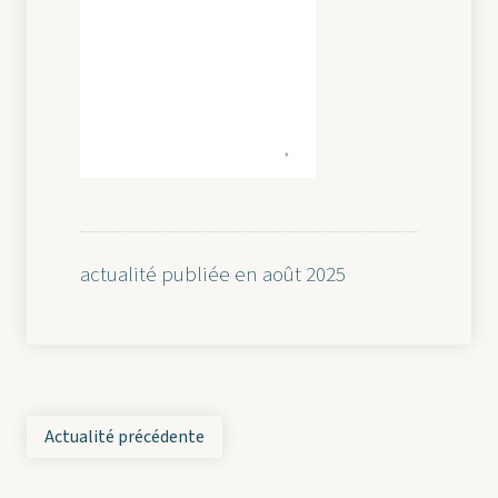
actualité publiée en août 2025
Actualité précédente