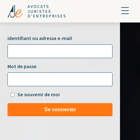
Identifiant ou adresse e-mail
Mot de passe
Se souvenir de moi