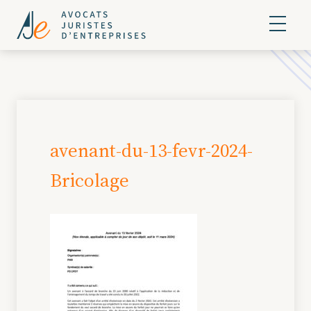
avenant-du-13-fevr-2024-
Bricolage