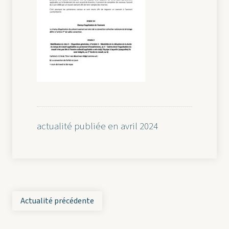
actualité publiée en avril 2024
Actualité précédente