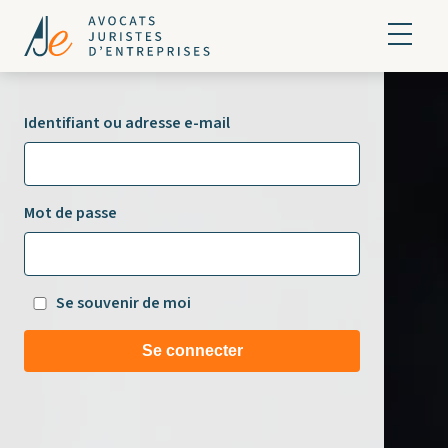
Identifiant ou adresse e-mail
Mot de passe
Se souvenir de moi